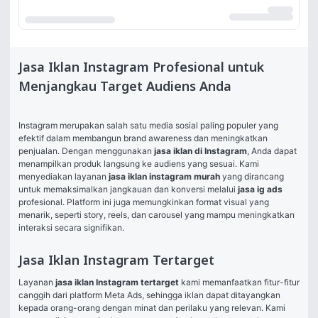
Jasa Iklan Instagram Profesional untuk
Menjangkau Target Audiens Anda
Instagram merupakan salah satu media sosial paling populer yang 
efektif dalam membangun brand awareness dan meningkatkan 
penjualan. Dengan menggunakan 
jasa iklan di Instagram
, Anda dapat 
menampilkan produk langsung ke audiens yang sesuai. Kami 
menyediakan layanan 
jasa iklan instagram murah
 yang dirancang 
untuk memaksimalkan jangkauan dan konversi melalui 
jasa ig ads
profesional. Platform ini juga memungkinkan format visual yang 
menarik, seperti story, reels, dan carousel yang mampu meningkatkan 
interaksi secara signifikan.
Jasa Iklan Instagram Tertarget
Layanan 
jasa iklan Instagram tertarget
 kami memanfaatkan fitur-fitur 
canggih dari platform Meta Ads, sehingga iklan dapat ditayangkan 
kepada orang-orang dengan minat dan perilaku yang relevan. Kami 