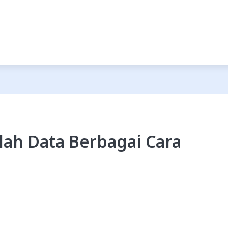
lah Data Berbagai Cara